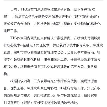
日前，TTG宣布与深圳市标准技术研究院（以下简称“标准
院”）、深圳市众信电子商务交易保障促进中心（以下简称“众信”）
正式签订合作协议，共同推进国内移动（智能）支付领域的标准化
建设工作。
TTG作为国内领先的支付解决方案提供商，在移动支付领域拥
有核心技术--金融电子凭证技术，并已获得该技术的专利权。标准院
直属于深圳市市场和质量监督管理委员会，负责从事本市移动、智
能支付领域的标准化科研、服务和应用工作。众信是经政府依法授
权和委托，承担电子商务可信交易环境建设的第三方公共服务机
构。
根据协议内容，三方表示将充分发挥各自优势，实现资源整
合、优势互补。标准院和众信将协助TTG进行标准工作、知识产权
的战略规划与布局，共同推进知识产权与标准化建设，最终实现
TTG在移动（智能）支付技术标准领域的领先地位。