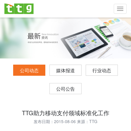
Toggl
navig
公司动态
媒体报道
行业动态
公司公告
TTG助力移动支付领域标准化工作
发布日期：2015-08-06 来源：TTG