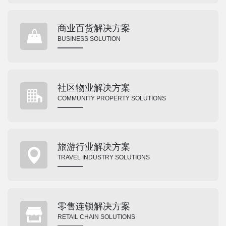
商业百货解决方案
BUSINESS SOLUTION
社区物业解决方案
COMMUNITY PROPERTY SOLUTIONS
旅游行业解决方案
TRAVEL INDUSTRY SOLUTIONS
零售连锁解决方案
RETAIL CHAIN SOLUTIONS