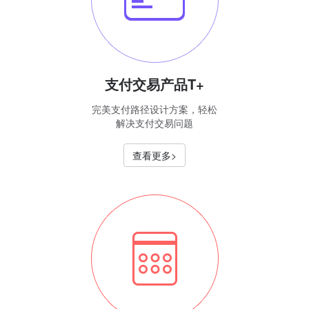
支付交易产品T+
完美支付路径设计方案，轻松
解决支付交易问题
查看更多>