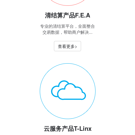
清结算产品F.E.A
专业的清结算平台，全面整合
交易数据，帮助商户解决...
查看更多>
云服务产品T-Linx