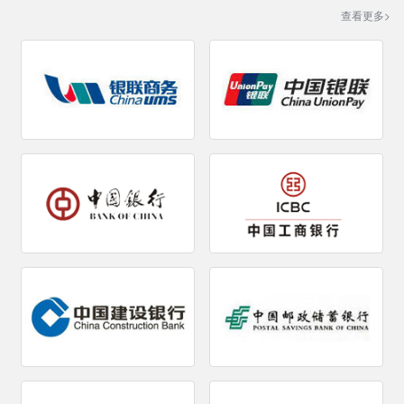
查看更多>