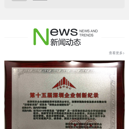
查看更多>