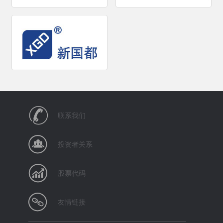
联系我们
投资者关系
股票代码
友情链接