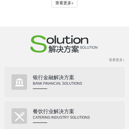
查看更多>
查看更多>
银行金融解决方案
BANK FINANCIAL SOLUTIONS
餐饮行业解决方案
CATERING INDUSTRY SOLUTIONS